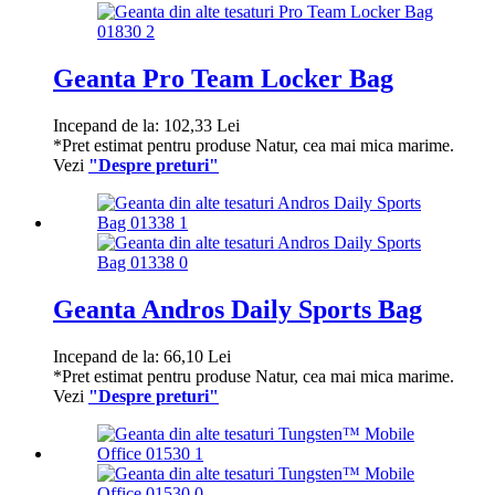
Geanta Pro Team Locker Bag
Incepand de la:
102,33
Lei
*Pret estimat pentru produse Natur, cea mai mica marime.
Vezi
"Despre preturi"
Geanta Andros Daily Sports Bag
Incepand de la:
66,10
Lei
*Pret estimat pentru produse Natur, cea mai mica marime.
Vezi
"Despre preturi"