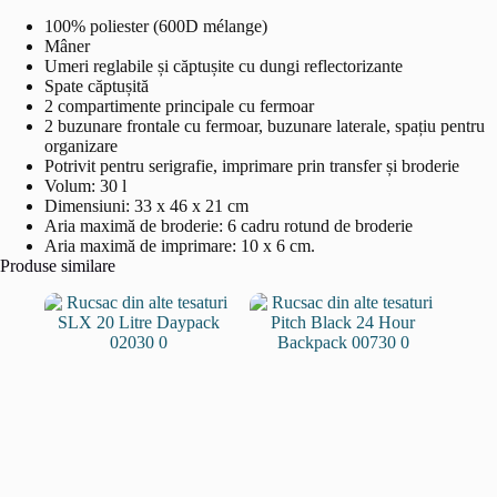
100% poliester (600D mélange)
Mâner
Umeri reglabile și căptușite cu dungi reflectorizante
Spate căptușită
2 compartimente principale cu fermoar
2 buzunare frontale cu fermoar, buzunare laterale, spațiu pentru
organizare
Potrivit pentru serigrafie, imprimare prin transfer și broderie
Volum: 30 l
Dimensiuni: 33 x 46 x 21 cm
Aria maximă de broderie: 6 cadru rotund de broderie
Aria maximă de imprimare: 10 x 6 cm.
Produse similare