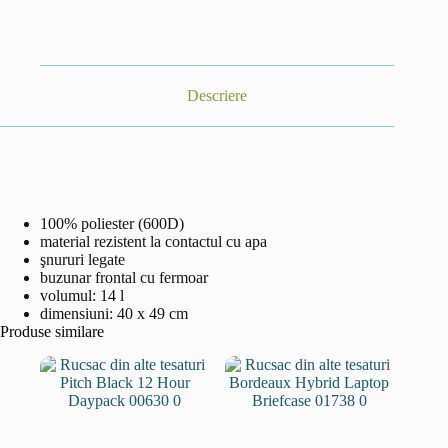
Descriere
100% poliester (600D)
material rezistent la contactul cu apa
şnururi legate
buzunar frontal cu fermoar
volumul: 14 l
dimensiuni: 40 x 49 cm
Produse similare