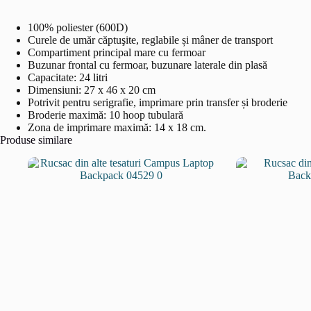
100% poliester (600D)
Curele de umăr căptuşite, reglabile și mâner de transport
Compartiment principal mare cu fermoar
Buzunar frontal cu fermoar, buzunare laterale din plasă
Capacitate: 24 litri
Dimensiuni: 27 x 46 x 20 cm
Potrivit pentru serigrafie, imprimare prin transfer și broderie
Broderie maximă: 10 hoop tubulară
Zona de imprimare maximă: 14 x 18 cm.
Produse similare