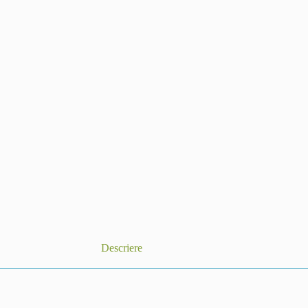
Descriere