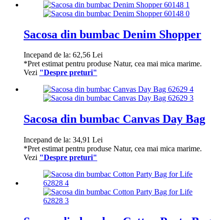
Sacosa din bumbac Denim Shopper
Incepand de la:
62,56
Lei
*Pret estimat pentru produse Natur, cea mai mica marime.
Vezi
"Despre preturi"
Sacosa din bumbac Canvas Day Bag
Incepand de la:
34,91
Lei
*Pret estimat pentru produse Natur, cea mai mica marime.
Vezi
"Despre preturi"