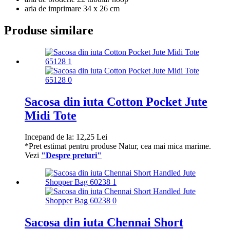
aria de imprimare 34 x 26 cm
Produse similare
Sacosa din iuta Cotton Pocket Jute
Midi Tote
Incepand de la:
12,25
Lei
*Pret estimat pentru produse Natur, cea mai mica marime.
Vezi
"Despre preturi"
Sacosa din iuta Chennai Short