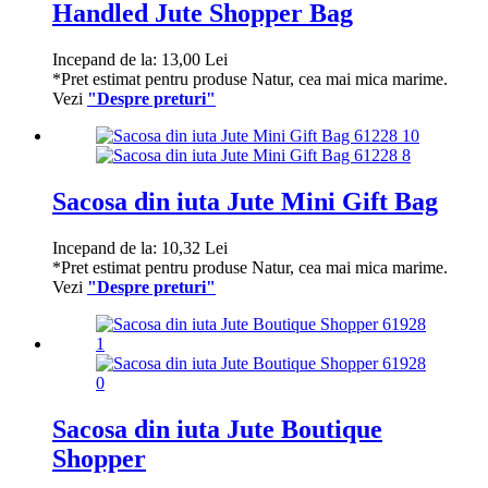
Handled Jute Shopper Bag
Incepand de la:
13,00
Lei
*Pret estimat pentru produse Natur, cea mai mica marime.
Vezi
"Despre preturi"
Sacosa din iuta Jute Mini Gift Bag
Incepand de la:
10,32
Lei
*Pret estimat pentru produse Natur, cea mai mica marime.
Vezi
"Despre preturi"
Sacosa din iuta Jute Boutique
Shopper