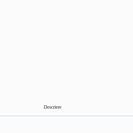
Descriere