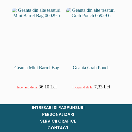
Geanta Mini Barrel Bag
Geanta Grab Pouch
36,10
Lei
7,33
Lei
Incepand de la:
Incepand de la:
INTREBARI SI RASPUNSURI
PERSONALIZARI
SERVICII GRAFICE
CONTACT